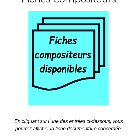
En cliquant sur l’une des entrées ci-dessous, vous
pourrez afficher la fiche documentaire concernée.