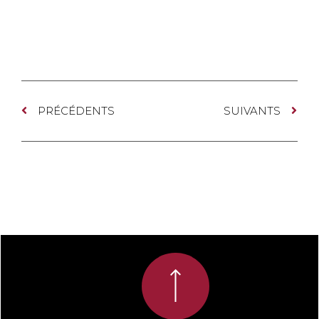
PRÉCÉDENTS
SUIVANTS