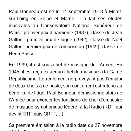
Paul Bonneau est né le 14 septembre 1918 à Moret-
sur-Loing en Seine et Marne. Il a fait ses études
musicales au Conservatoire National Supérieur de
Paris : premier prix d’harmonie (1937), classe de Jean
Gallon ; premier prix de fugue (1942), classe de Noël
Gallon; premier prix de composition (1945), classe de
Henri Busser.
En 1939, il est sous-chef de musique de l’Armée. En
1945, il est reçu ex aequo chef de musique à la Garde
Républicaine. Le règlement ne prévoyant pas l’emploi
de deux chefs à ce poste, son concurrent est retenu au
bénéfice de l’âge. Paul Bonneau démissionne alors de
l’Armée pour exercer les fonctions de chef d’orchestre
de musique symphonique légère, à la Radio (RDF qui
devint RTF, puis ORTF,…)
Sa première émission à la radio date du 27 novembre