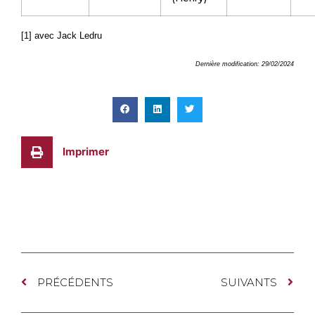
[1] avec Jack Ledru
Dernière modification: 29/02/2024
Imprimer
PRÉCÉDENTS
SUIVANTS