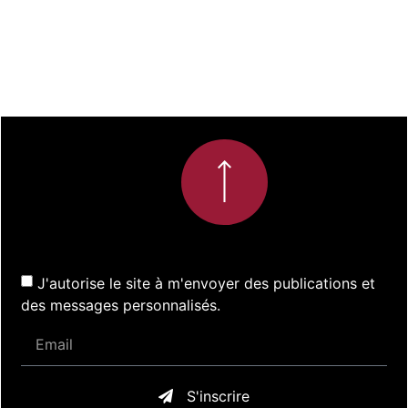
J'autorise le site à m'envoyer des publications et
des messages personnalisés.
S'inscrire