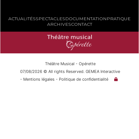
ACTUALITÉS
SPECTACLES
DOCUMENTATION
PRATIQUE
ARCHIVES
CONTACT
Théâtre Musical - Opérette
07/08/2026 © All rights Reserved. GEMEA Interactive
- Mentions légales
- Politique de confidentialité