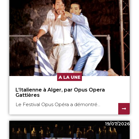
A LA UNE
L’Italienne à Alger, par Opus Opera
Gattières
Le Festival Opus Opéra a démontré...
19/07/2026