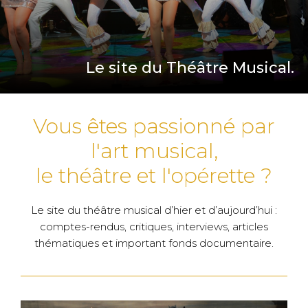
Le site du Théâtre Musical.
Vous êtes passionné par
l'art musical,
le théâtre et l'opérette ?
Le site du théâtre musical d’hier et d’aujourd’hui :
comptes-rendus, critiques, interviews, articles
thématiques et important fonds documentaire.