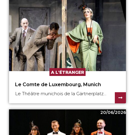
A L'ÉTRANGER
Le Comte de Luxembourg, Munich
Le Théâtre munichois de la Gärtnerplatz...
20/06/2026