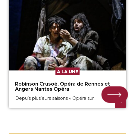
A LA UNE
Robinson Crusoé, Opéra de Rennes et
Angers Nantes Opéra
Depuis plusieurs saisons « Opéra sur...