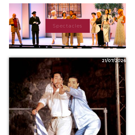
Spectacles
21/07/2026