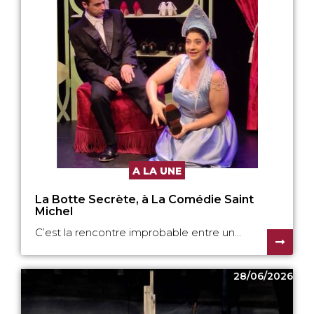
A LA UNE
La Botte Secrète, à La Comédie Saint
Michel
C’est la rencontre improbable entre un...
28/06/2026