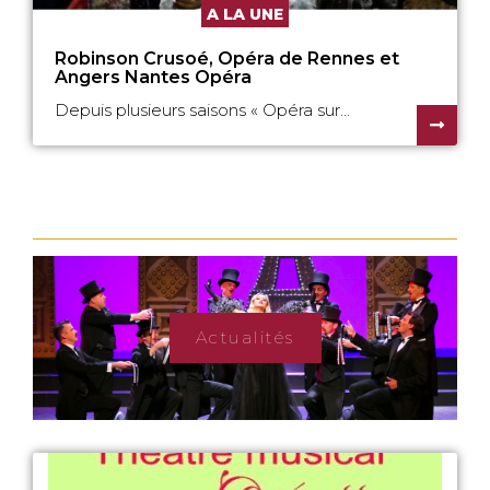
A LA UNE
Robinson Crusoé, Opéra de Rennes et
Angers Nantes Opéra
Depuis plusieurs saisons « Opéra sur...
Actualités