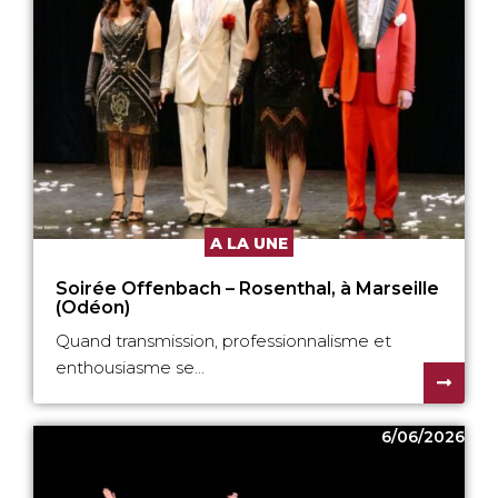
A LA UNE
Soirée Offenbach – Rosenthal, à Marseille
(Odéon)
Quand transmission, professionnalisme et
enthousiasme se...
6/06/2026