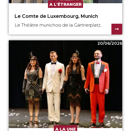
A L'ÉTRANGER
Le Comte de Luxembourg, Munich
Le Théâtre munichois de la Gärtnerplatz...
20/06/2026
A LA UNE