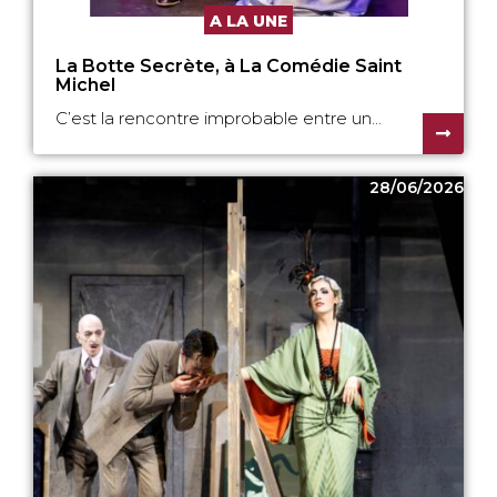
A LA UNE
La Botte Secrète, à La Comédie Saint
Michel
C’est la rencontre improbable entre un...
28/06/2026