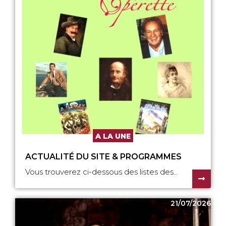
A LA UNE
ACTUALITÉ DU SITE & PROGRAMMES
Vous trouverez ci-dessous des listes des...
21/07/2026