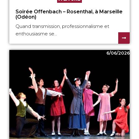
Soirée Offenbach – Rosenthal, à Marseille
(Odéon)
Quand transmission, professionnalisme et
enthousiasme se...
6/06/2026