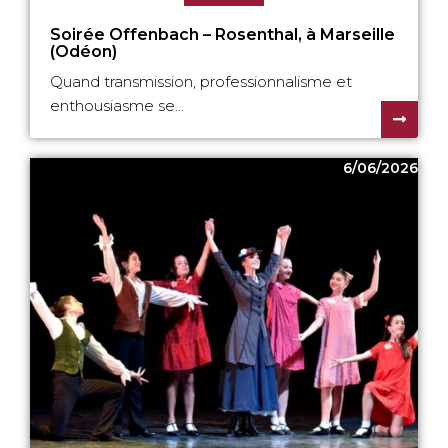
Soirée Offenbach – Rosenthal, à Marseille
(Odéon)
Quand transmission, professionnalisme et
enthousiasme se...
6/06/2026