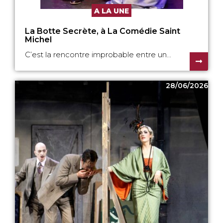
A LA UNE
La Botte Secrète, à La Comédie Saint
Michel
C’est la rencontre improbable entre un...
28/06/2026