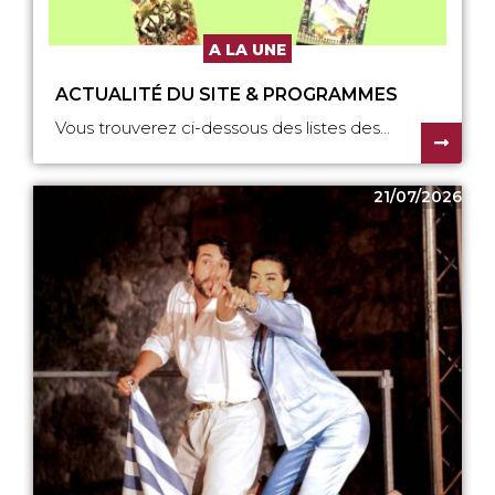
A LA UNE
ACTUALITÉ DU SITE & PROGRAMMES
Vous trouverez ci-dessous des listes des...
21/07/2026