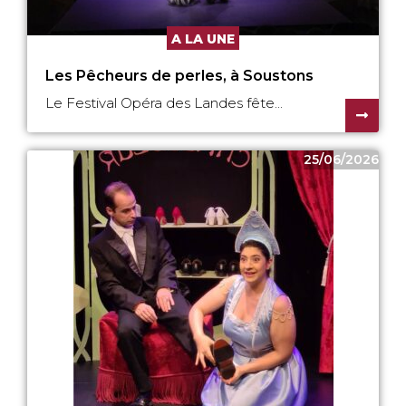
A LA UNE
Les Pêcheurs de perles, à Soustons
Le Festival Opéra des Landes fête...
25/06/2026