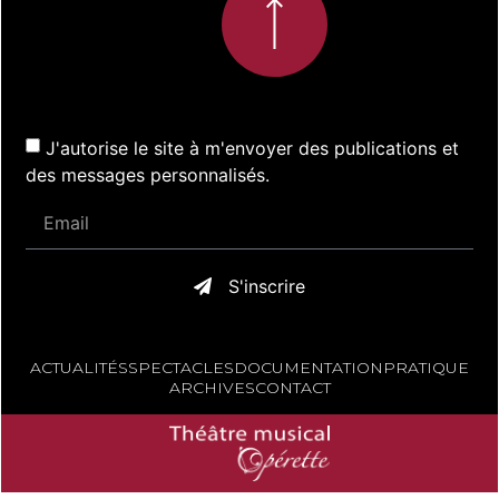
J'autorise le site à m'envoyer des publications et
des messages personnalisés.
S'inscrire
ACTUALITÉS
SPECTACLES
DOCUMENTATION
PRATIQUE
ARCHIVES
CONTACT