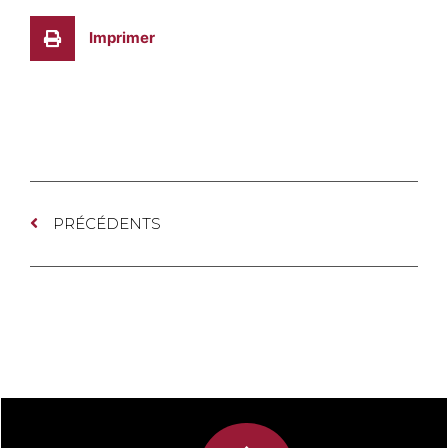
Imprimer
PRÉCÉDENTS