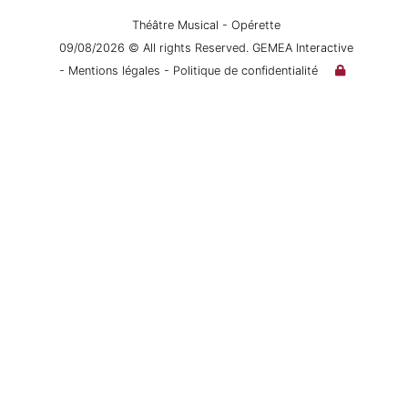
Théâtre Musical - Opérette
09/08/2026 © All rights Reserved. GEMEA Interactive
- Mentions légales
- Politique de confidentialité