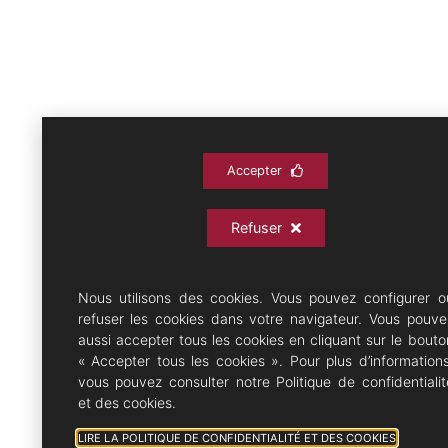
Accepter
Refuser
Nous utilisons des cookies. Vous pouvez configurer o
refuser les cookies dans votre navigateur. Vous pouve
aussi accepter tous les cookies en cliquant sur le bouto
« Accepter tous les cookies ». Pour plus d’informations
vous pouvez consulter notre Politique de confidentialit
et des cookies.
LIRE LA POLITIQUE DE CONFIDENTIALITÉ ET DES COOKIES