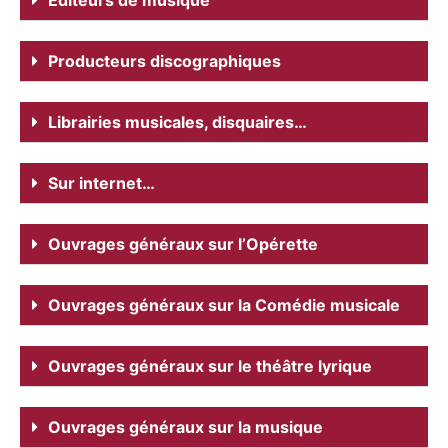
Editeurs de musique
Producteurs discographiques
Librairies musicales, disquaires…
Sur internet…
Ouvrages généraux sur l’Opérette
Ouvrages généraux sur la Comédie musicale
Ouvrages généraux sur le théâtre lyrique
Ouvrages généraux sur la musique