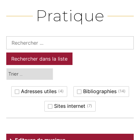
Pratique
Rechercher dans la liste
Adresses utiles
Bibliographies
(
4
)
(
14
)
Sites internet
(
7
)