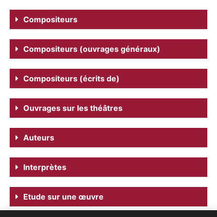
Compositeurs
Compositeurs (ouvrages généraux)
Compositeurs (écrits de)
Ouvrages sur les théâtres
Auteurs
Interprètes
Etude sur une œuvre