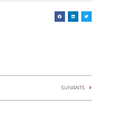
SUIVANTS