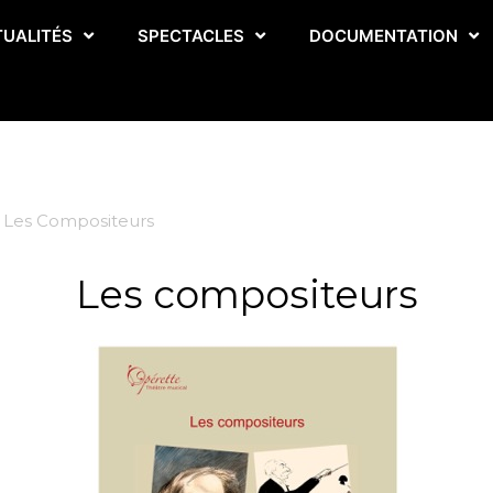
TUALITÉS
SPECTACLES
DOCUMENTATION
Les Compositeurs
Les compositeurs