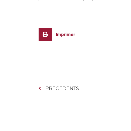
Imprimer
PRÉCÉDENTS