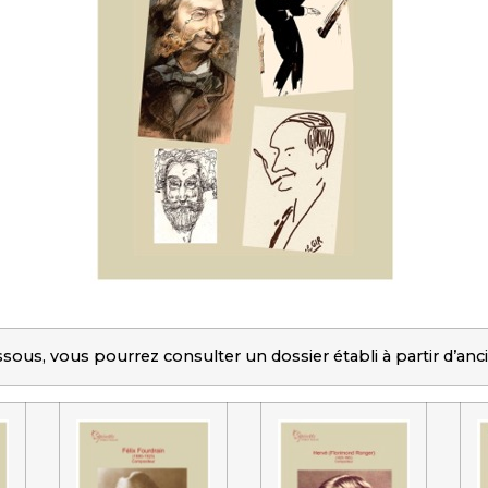
essous, vous pourrez consulter un dossier établi à partir d’a