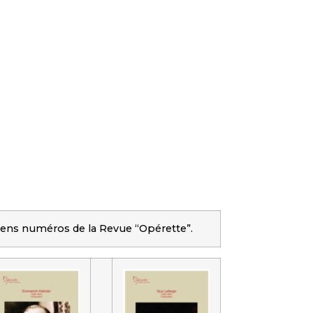
nciens numéros de la Revue “Opérette”.