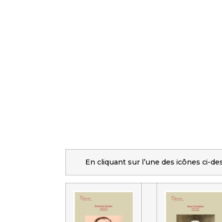
En cliquant sur l’une des icônes ci-d