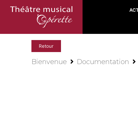
AC
Retour
Bienvenue
Documentation