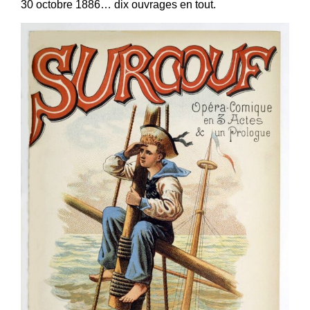
30 octobre 1886… dix ouvrages en tout.