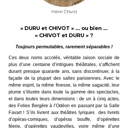
Henri Chivot
« DURU et CHIVOT » … ou bien …
« CHIVOT et DURU » ?
Toujours permutables, rarement séparables !
Ces deux noms accolés, véritable raison sociale de
plus d’une centaine d’intrigues théâtrales, s’affichent
durant presque quarante ans, sans discontinuer, à la
façade de la plupart des salles parisiennes. Avec le
même esprit, la même finesse, la même sagacité, leur
plume s’illustre dans toute la gamme des spectacles,
et dans toutes leurs dimensions : de un à cinq actes,
des Folies Bergère à l’Odéon en passant par la Salle
Favart ! S’ils livrent aux théâtres lyriques des livrets
d’opéras-comiques, d’opéras bouffe, d’opérettes
féerie, d’opérettes vaudevilles, voire même d’une