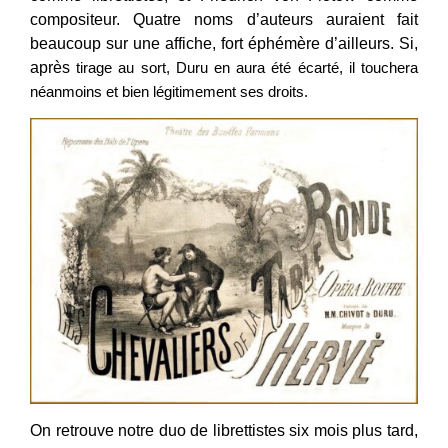
compositeur. Quatre noms d’auteurs auraient fait
beaucoup sur une affiche, fort éphémère d’ailleurs. Si,
après
tirage au sort, Duru en aura été écarté, il touchera
néanmoins et bien légitimement ses droits.
On retrouve notre duo de librettistes six mois plus tard,