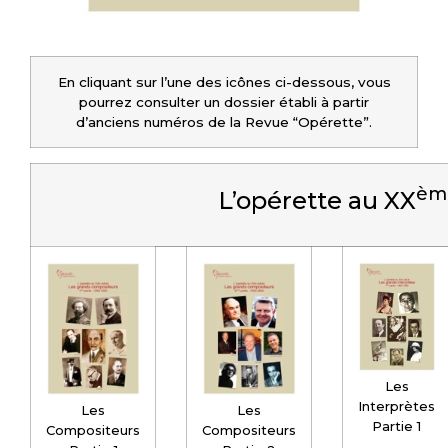
En cliquant sur l’une des icônes ci-dessous, vous
pourrez consulter un dossier établi à partir
d’anciens numéros de la Revue “Opérette”.
èm
L’opérette au XX
Les
Interprètes
Les
Les
Partie 1
Compositeurs
Compositeurs