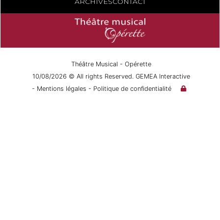
ARCHIVES
CONTACT
Théâtre Musical - Opérette
10/08/2026 © All rights Reserved. GEMEA Interactive
- Mentions légales
- Politique de confidentialité