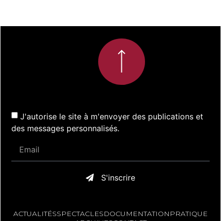
J'autorise le site à m'envoyer des publications et
des messages personnalisés.
S'inscrire
ACTUALITÉS
SPECTACLES
DOCUMENTATION
PRATIQUE