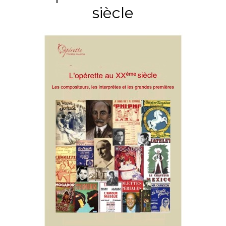
siècle