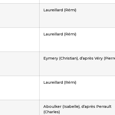
Laureillard (Rémi)
Laureillard (Rémi)
Eymery (Christian), d’après Véry (Pierr
Laureillard (Rémi)
Aboulker (Isabelle), d’après Perrault
(Charles)