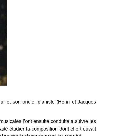
ur et son oncle, pianiste (Henri et Jacques
musicales l’ont ensuite conduite à suivre les
té étudier la composition dont elle trouvait