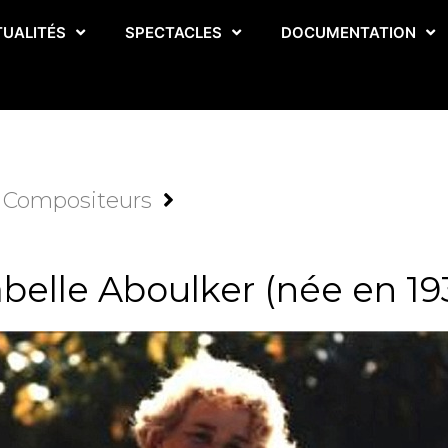
TUALITÉS
SPECTACLES
DOCUMENTATION
Compositeurs
abelle Aboulker (née en 19