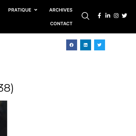
PRATIQUE
ARCHIVES
CONTACT
38)