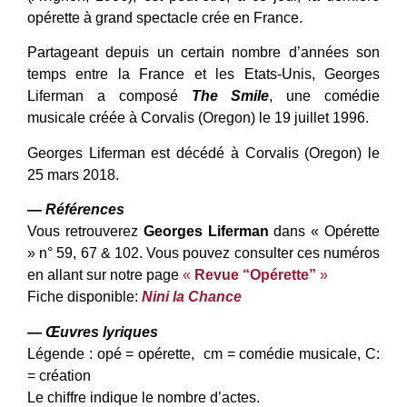
opérette à grand spectacle crée en France.
Partageant depuis un certain nombre d’années son
temps entre la France et les Etats-Unis, Georges
Liferman a composé
The Smile
, une comédie
musicale créée à Corvalis (Oregon) le 19 juillet 1996.
Georges Liferman est décédé à Corvalis (Oregon) le
25 mars 2018.
— Références
Vous retrouverez
Georges Liferman
dans « Opérette
» n° 59, 67 & 102. Vous pouvez consulter ces numéros
en allant sur notre page
«
Revue “Opérette”
»
Fiche disponible:
Nini la Chance
— Œuvres lyriques
Légende : opé = opérette, cm = comédie musicale, C:
= création
Le chiffre indique le nombre d’actes.