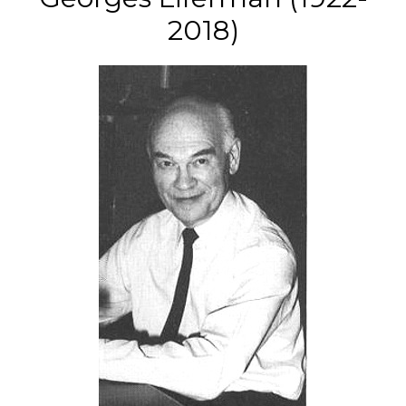
2018)