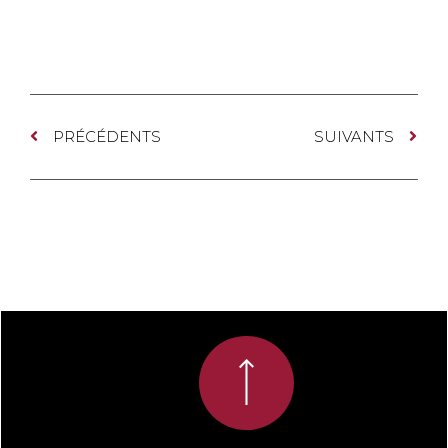
PRÉCÉDENTS
SUIVANTS