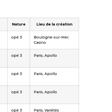
Nature
Lieu de la création
opé 3
Boulogne-sur-Mer,
Casino
opé 3
Paris, Apollo
opé 3
Paris, Apollo
opé 3
Paris, Apollo
opé 3
Paris, Variétés