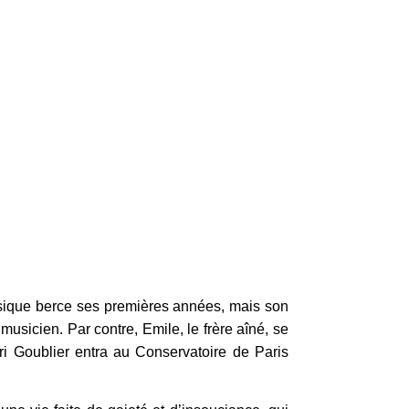
usique berce ses premières années, mais son
musicien. Par contre, Emile, le frère aîné, se
i Goublier entra au Conservatoire de Paris