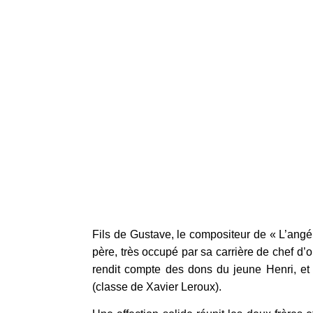
Fils de Gustave, le compositeur de « L’ang
père, très occupé par sa carrière de chef d’o
rendit compte des dons du jeune Henri, et
(classe de Xavier Leroux).