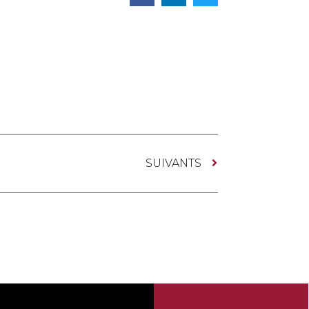
SUIVANTS