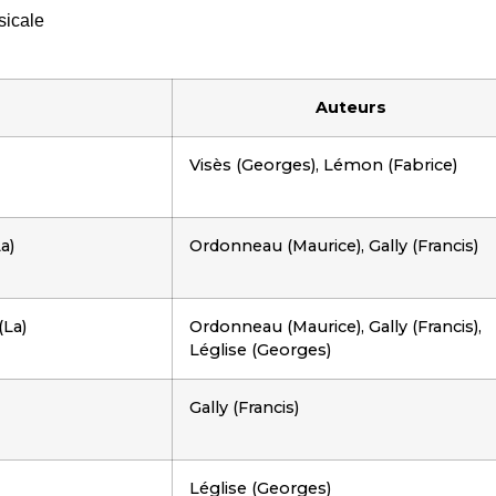
sicale
Auteurs
Visès (Georges), Lémon (Fabrice)
a)
Ordonneau (Maurice), Gally (Francis)
(La)
Ordonneau (Maurice), Gally (Francis),
Léglise (Georges)
Gally (Francis)
Léglise (Georges)