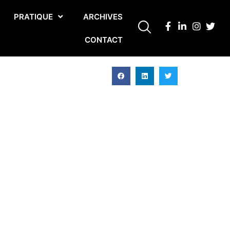
PRATIQUE
ARCHIVES
CONTACT
)