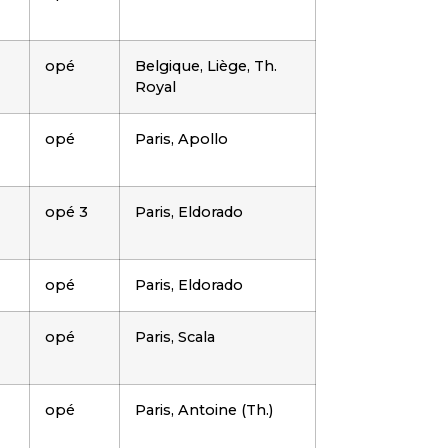
opé
Belgique, Liège, Th.
Royal
opé
Paris, Apollo
opé 3
Paris, Eldorado
opé
Paris, Eldorado
opé
Paris, Scala
opé
Paris, Antoine (Th.)