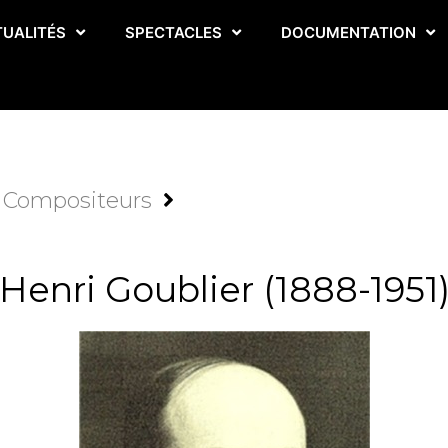
TUALITÉS
SPECTACLES
DOCUMENTATION
Compositeurs
Henri Goublier (1888-1951