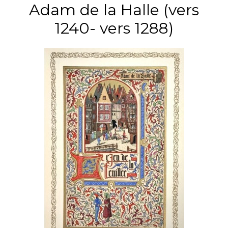
Adam de la Halle (vers
1240- vers 1288)