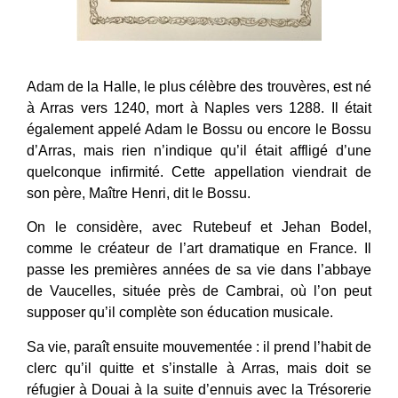
Adam de la Halle, le plus célèbre des trouvères, est né
à Arras vers 1240, mort à Naples vers 1288. Il était
également appelé Adam le Bossu ou encore le Bossu
d’Arras, mais rien n’indique qu’il était affligé d’une
quelconque infirmité. Cette appellation viendrait de
son père, Maître Henri, dit le Bossu.
On le considère, avec Rutebeuf et Jehan Bodel,
comme le créateur de l’art dramatique en France. Il
passe les premières années de sa vie dans l’abbaye
de Vaucelles, située près de Cambrai, où l’on peut
supposer qu’il complète son éducation musicale.
Sa vie, paraît ensuite mouvementée : il prend l’habit de
clerc qu’il quitte et s’installe à Arras, mais doit se
réfugier à Douai à la suite d’ennuis avec la Trésorerie