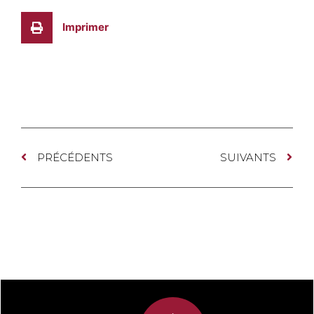
Imprimer
PRÉCÉDENTS
SUIVANTS