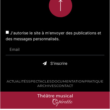
J'autorise le site à m'envoyer des publications et
des messages personnalisés.
S'inscrire
ACTUALITÉS
SPECTACLES
DOCUMENTATION
PRATIQUE
ARCHIVES
CONTACT