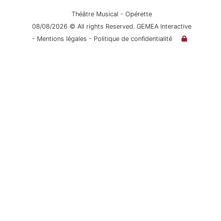
Théâtre Musical - Opérette
08/08/2026 © All rights Reserved. GEMEA Interactive
- Mentions légales
- Politique de confidentialité