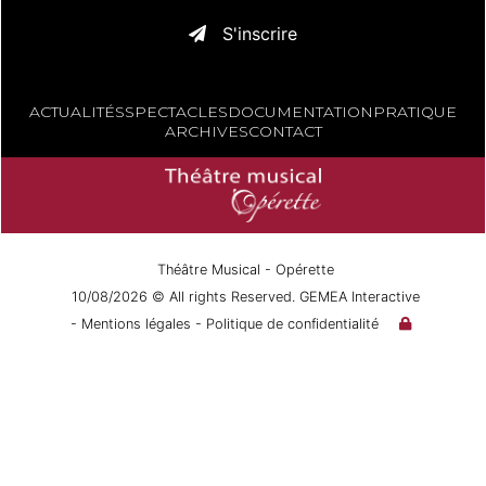
S'inscrire
ACTUALITÉS
SPECTACLES
DOCUMENTATION
PRATIQUE
ARCHIVES
CONTACT
Théâtre Musical - Opérette
10/08/2026 © All rights Reserved. GEMEA Interactive
- Mentions légales
- Politique de confidentialité