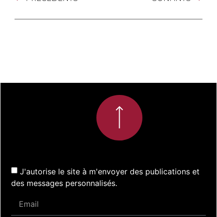
J'autorise le site à m'envoyer des publications et
des messages personnalisés.