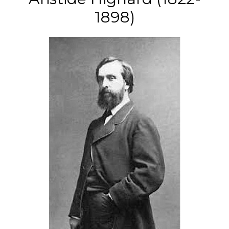
1898)