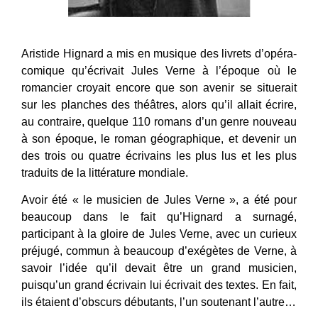
Aristide Hignard a mis en musique des livrets d’opéra-
comique qu’écrivait Jules Verne à l’époque où le
romancier croyait encore que son avenir se situerait
sur les planches des théâtres, alors qu’il allait écrire,
au contraire, quelque 110 romans d’un genre nouveau
à son époque, le roman géographique, et devenir un
des trois ou quatre écrivains les plus lus et les plus
traduits de la littérature mondiale.
Avoir été « le musicien de Jules Verne », a été pour
beaucoup dans le fait qu’Hignard a surnagé,
participant à la gloire de Jules Verne, avec un curieux
préjugé, commun à beaucoup d’exégètes de Verne, à
savoir l’idée qu’il devait être un grand musicien,
puisqu’un grand écrivain lui écrivait des textes. En fait,
ils étaient d’obscurs débutants, l’un soutenant l’autre…