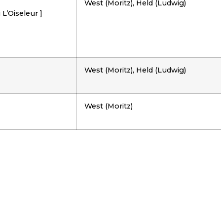
West (Moritz), Held (Ludwig)
L’Oiseleur ]
West (Moritz), Held (Ludwig)
West (Moritz)