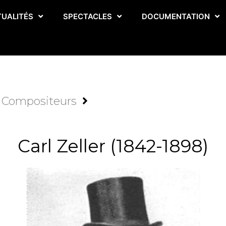
TUALITÉS
SPECTACLES
DOCUMENTATION
Compositeurs
Carl Zeller (1842-1898)