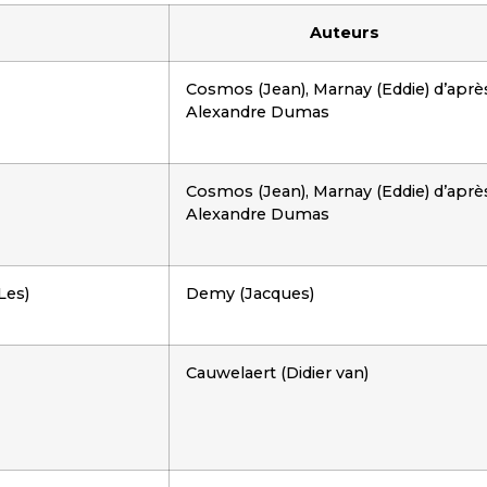
Auteurs
Cosmos (Jean), Marnay (Eddie) d’aprè
Alexandre Dumas
Cosmos (Jean), Marnay (Eddie) d’aprè
Alexandre Dumas
Les)
Demy (Jacques)
Cauwelaert (Didier van)