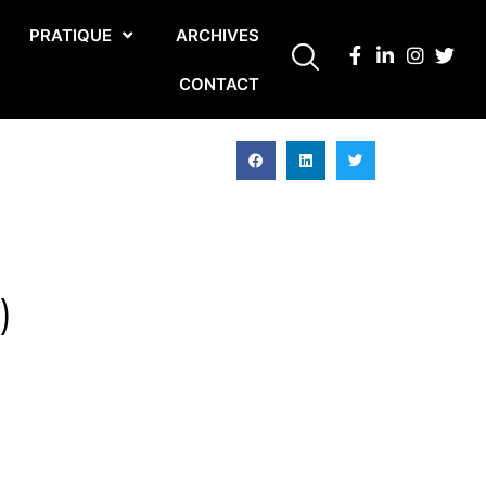
PRATIQUE
ARCHIVES
CONTACT
)