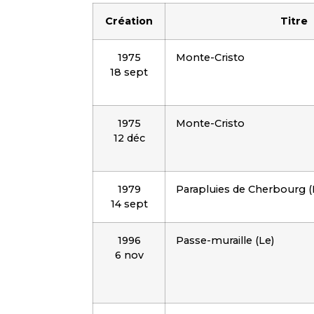
Création
Titre
1975
Monte-Cristo
18 sept
1975
Monte-Cristo
12 déc
1979
Parapluies de Cherbourg (
14 sept
1996
Passe-muraille (Le)
6 nov