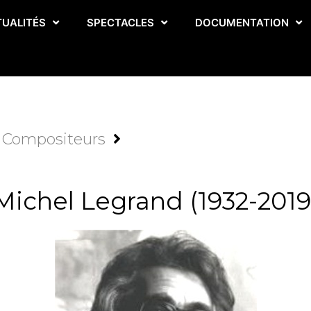
TUALITÉS
SPECTACLES
DOCUMENTATION
Compositeurs
Michel Legrand (1932-2019