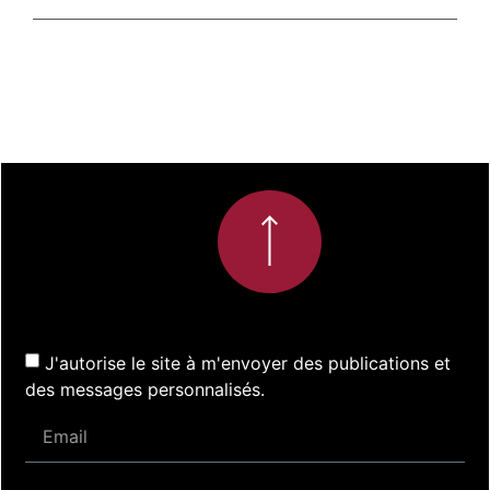
J'autorise le site à m'envoyer des publications et
des messages personnalisés.