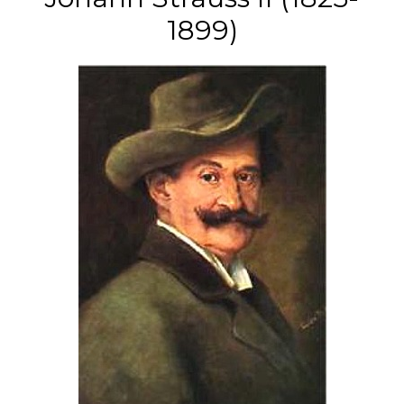
1899)