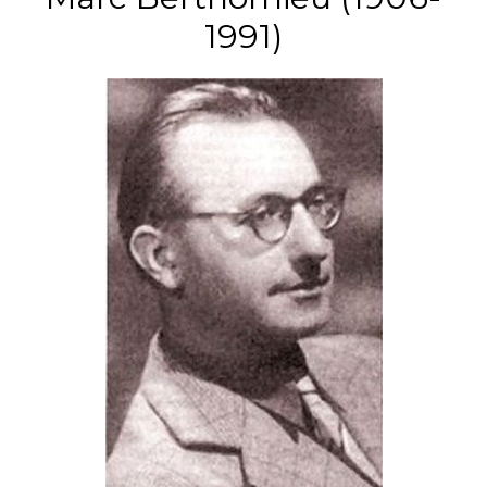
1991)