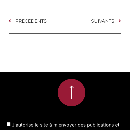
PRÉCÉDENTS
SUIVANTS
J'autorise le site à m'envoyer des publications et