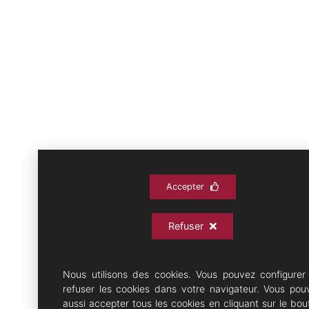
Accepter
Refuser
Nous utilisons des cookies. Vous pouvez configurer
refuser les cookies dans votre navigateur. Vous pou
aussi accepter tous les cookies en cliquant sur le bou