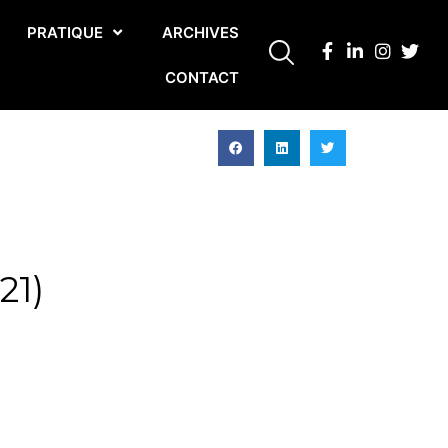
PRATIQUE
ARCHIVES
CONTACT
21)