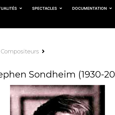
TUALITÉS
SPECTACLES
DOCUMENTATION
Compositeurs
ephen Sondheim (1930-20