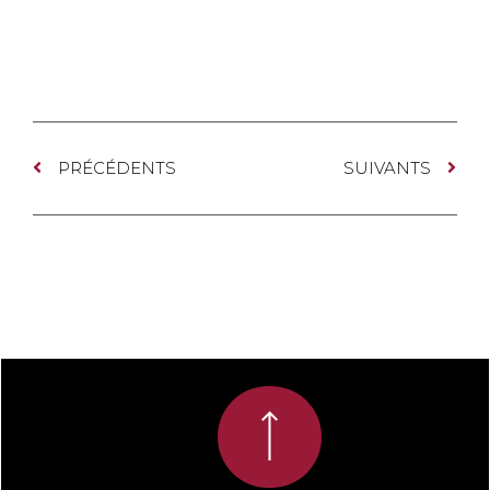
PRÉCÉDENTS
SUIVANTS