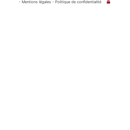
- Mentions légales
- Politique de confidentialité