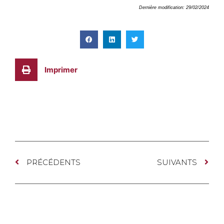
Dernière modification: 29/02/2024
Imprimer
PRÉCÉDENTS
SUIVANTS