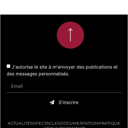
J'autorise le site à m'envoyer des publications et
des messages personnalisés.
S'inscrire
ACTUALITÉS
SPECTACLES
DOCUMENTATION
PRATIQUE