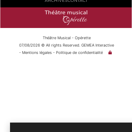
ARCHIVES
CONTACT
Théâtre Musical - Opérette
07/08/2026 © All rights Reserved. GEMEA Interactive
- Mentions légales
- Politique de confidentialité