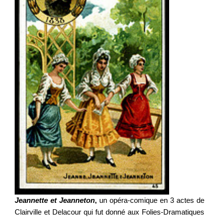
Jeannette et Jeanneton
,
un opéra-comique en 3 actes de
Clairville et Delacour qui fut donné aux Folies-Dramatiques