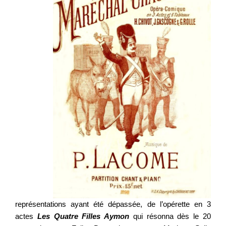
représentations ayant été dépassée, de l’opérette en 3
actes
Les Quatre Filles Aymon
qui résonna dès le 20