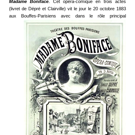
Madame Boniface
. Cet opéra-comique en trois actes
(livret de Dépré et Clairville) vit le jour le 20 octobre 1883
aux Bouffes-Parisiens avec
dans le rôle principal