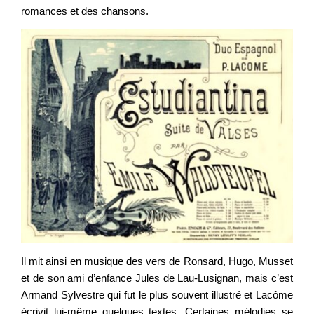
romances et des chansons.
Il mit ainsi en musique des vers de Ronsard, Hugo, Musset
et de son ami d’enfance Jules de Lau-Lusignan, mais c’est
Armand Sylvestre qui fut le plus souvent illustré et Lacôme
écrivit lui-même quelques textes. Certaines mélodies se