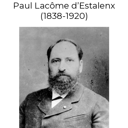
Paul Lacôme d’Estalenx
(1838-1920)