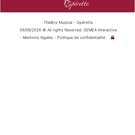
Théâtre Musical - Opérette
09/08/2026 © All rights Reserved. GEMEA Interactive
- Mentions légales
- Politique de confidentialité