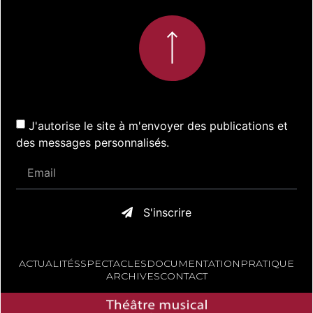
J'autorise le site à m'envoyer des publications et
des messages personnalisés.
S'inscrire
ACTUALITÉS
SPECTACLES
DOCUMENTATION
PRATIQUE
ARCHIVES
CONTACT