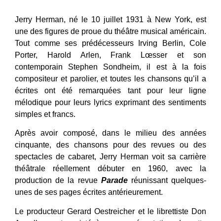
Jerry Herman, né le 10 juillet 1931 à New York, est
une des figures de proue du théâtre musical américain.
Tout comme ses prédécesseurs Irving Berlin, Cole
Porter, Harold Arlen, Frank Lœsser et son
contemporain Stephen Sondheim, il est à la fois
compositeur et parolier, et toutes les chansons qu’il a
écrites ont été remarquées tant pour leur ligne
mélodique pour leurs lyrics exprimant des sentiments
simples et francs.
Après avoir composé, dans le milieu des années
cinquante, des chansons pour des revues ou des
spectacles de cabaret, Jerry Herman voit sa carrière
théâtrale réellement débuter en 1960, avec la
production de la revue
Parade
réunissant quelques-
unes de ses pages écrites antérieurement.
Le producteur Gerard Oestreicher et le librettiste Don