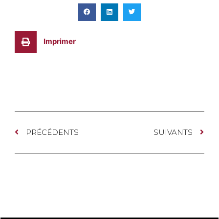
Imprimer
PRÉCÉDENTS
SUIVANTS