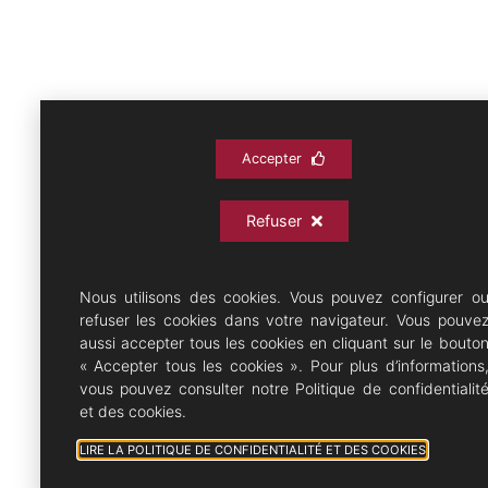
Accepter
Refuser
Nous utilisons des cookies. Vous pouvez configurer o
refuser les cookies dans votre navigateur. Vous pouve
aussi accepter tous les cookies en cliquant sur le bouto
« Accepter tous les cookies ». Pour plus d’informations
vous pouvez consulter notre Politique de confidentialit
et des cookies.
LIRE LA POLITIQUE DE CONFIDENTIALITÉ ET DES COOKIES