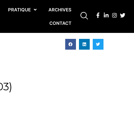
PRATIQUE
ARCHIVES
CONTACT
03)