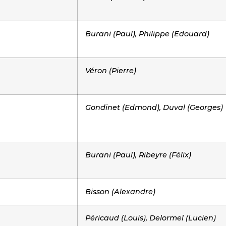
Burani (Paul), Philippe (Edouard)
Véron (Pierre)
Gondinet (Edmond), Duval (Georges)
Burani (Paul), Ribeyre (Félix)
Bisson (Alexandre)
Péricaud (Louis), Delormel (Lucien)