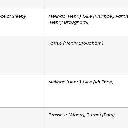
ce of Sleepy
Meilhac (Henri), Gille (Philippe), Farni
(Henry Brougham)
Farnie (Henry Brougham)
Meilhac (Henri), Gille (Philippe)
Brasseur (Albert), Burani (Paul)