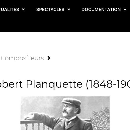
TUALITÉS
SPECTACLES
DOCUMENTATION
Compositeurs
bert Planquette (1848-19