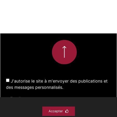
J'autorise le site à m'envoyer des publications et
des messages personnalisés.
Accepter
S'inscrire