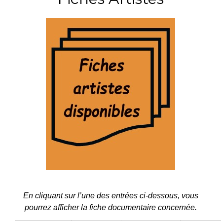
En cliquant sur l’une des entrées ci-dessous, vous
pourrez afficher la fiche documentaire concernée.