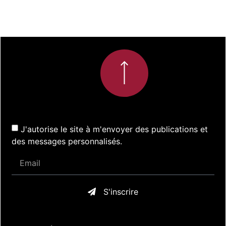
J'autorise le site à m'envoyer des publications et
des messages personnalisés.
S'inscrire