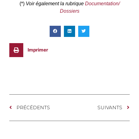
(*)
Voir également la rubrique
Documentation/
Dossiers
Imprimer
PRÉCÉDENTS
SUIVANTS