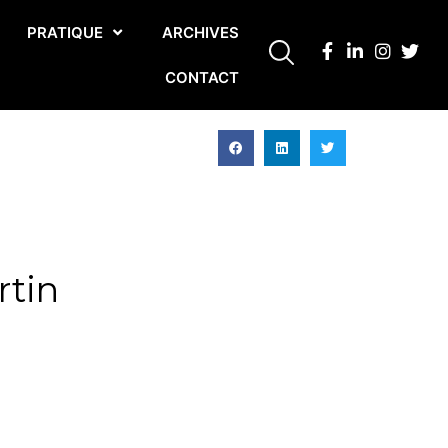
PRATIQUE
ARCHIVES
CONTACT
rtin