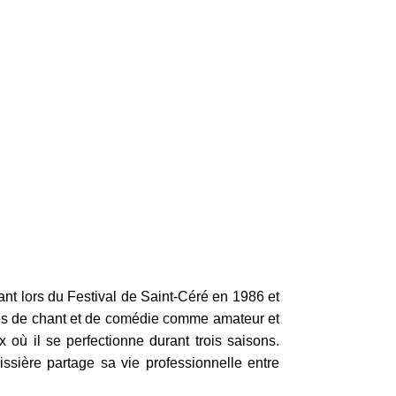
ant lors du Festival de Saint-Céré en 1986 et
ces de chant et de comédie comme amateur et
 où il se perfectionne durant trois saisons.
issière partage sa vie professionnelle entre