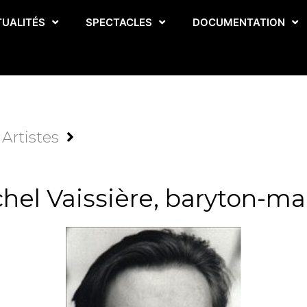
TUALITÉS
SPECTACLES
DOCUMENTATION
Artistes
hel Vaissière, baryton-ma