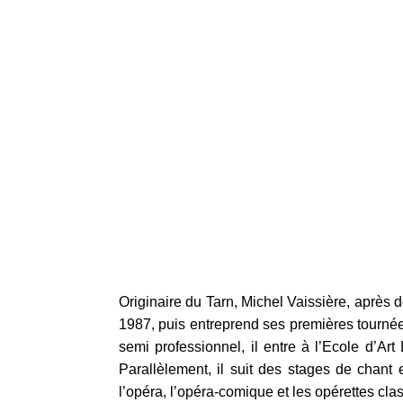
Originaire du Tarn, Michel Vaissière, après 
1987, puis entreprend ses premières tourné
semi professionnel, il entre à l’Ecole d’Ar
Parallèlement, il suit des stages de chant 
l’opéra, l’opéra-comique et les opérettes cla