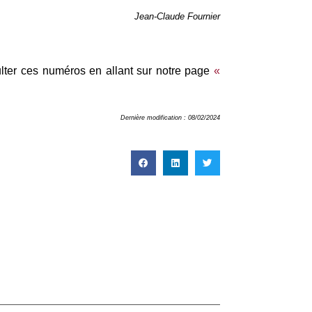
Jean-Claude Fournier
lter ces numéros en allant sur notre page
«
Dernière modification : 08/02/2024