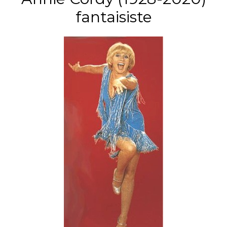
fantaisiste