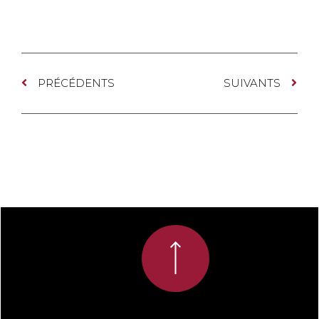
PRÉCÉDENTS
SUIVANTS