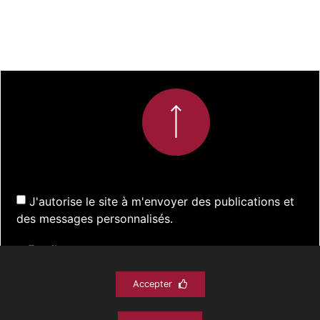
J'autorise le site à m'envoyer des publications et
des messages personnalisés.
Accepter
S'inscrire