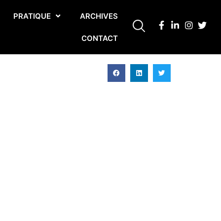
PRATIQUE
ARCHIVES
CONTACT
o