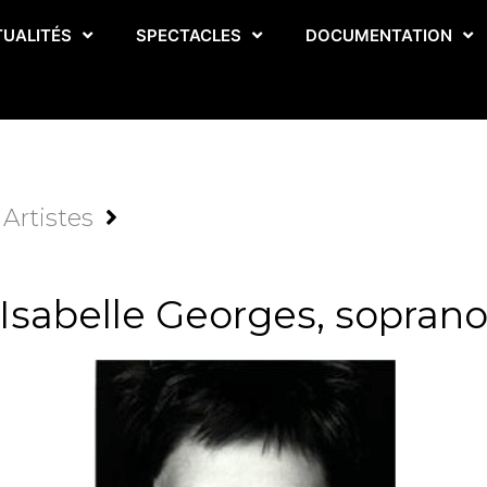
TUALITÉS
SPECTACLES
DOCUMENTATION
Artistes
Isabelle Georges, sopran