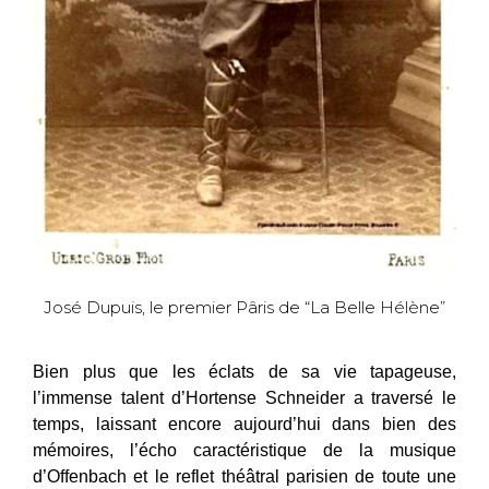
José Dupuis, le premier Pâris de “La Belle Hélène”
Bien plus que les éclats de sa vie tapageuse,
l’immense talent d’Hortense Schneider a traversé le
temps, laissant encore aujourd’hui dans bien des
mémoires, l’écho caractéristique de la musique
d’Offenbach et le reflet théâtral parisien de toute une