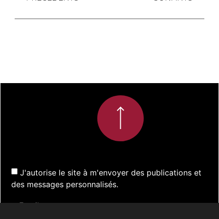
J'autorise le site à m'envoyer des publications et
des messages personnalisés.