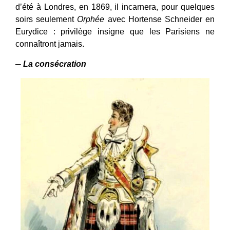
d’été à Londres, en 1869, il incarnera, pour quelques
soirs seulement
Orphée
avec Hortense Schneider en
Eurydice : privilège insigne que les Parisiens ne
connaîtront jamais.
─
La consécration