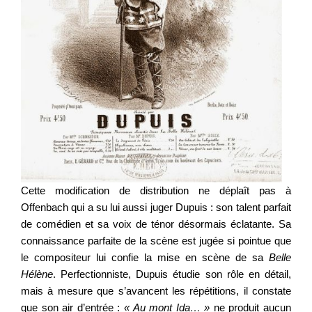
Cette modification de distribution ne déplaît pas à
Offenbach qui a su lui aussi juger Dupuis : son talent parfait
de comédien et sa voix de ténor désormais éclatante. Sa
connaissance parfaite de la scène est jugée si pointue que
le compositeur lui confie la mise en scène de sa
Belle
Hélène
. Perfectionniste, Dupuis étudie son rôle en détail,
mais à mesure que s’avancent les répétitions, il constate
que son air d’entrée :
« Au mont Ida… »
ne produit aucun