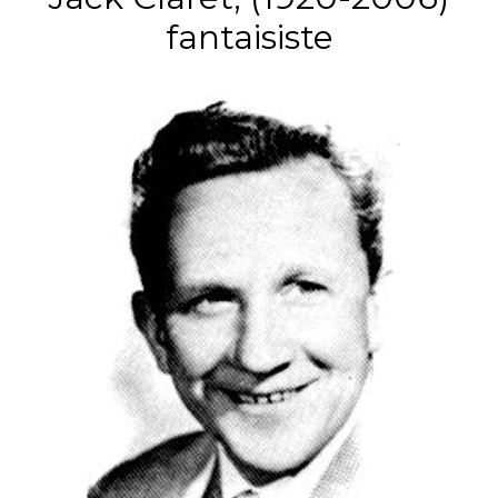
fantaisiste