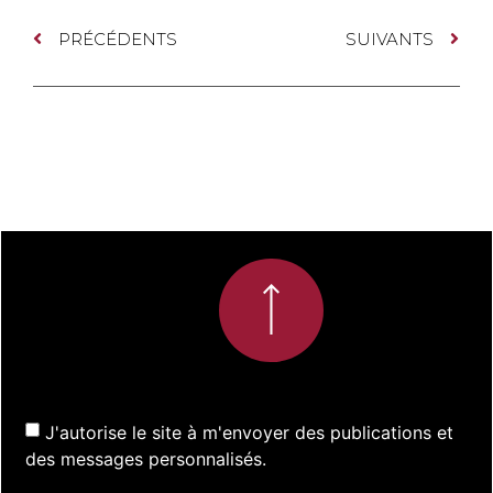
PRÉCÉDENTS
SUIVANTS
J'autorise le site à m'envoyer des publications et
des messages personnalisés.