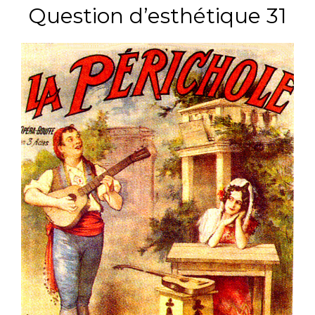
Question d’esthétique 31