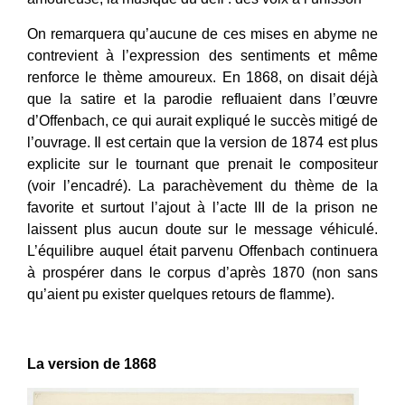
On remarquera qu’aucune de ces mises en abyme ne
contrevient à l’expression des sentiments et même
renforce le thème amoureux. En 1868, on disait déjà
que la satire et la parodie refluaient dans l’œuvre
d’Offenbach, ce qui aurait expliqué le succès mitigé de
l’ouvrage. Il est certain que la version de 1874 est plus
explicite sur le tournant que prenait le compositeur
(voir l’encadré). La parachèvement du thème de la
favorite et surtout l’ajout à l’acte III de la prison ne
laissent plus aucun doute sur le message véhiculé.
L’équilibre auquel était parvenu Offenbach continuera
à prospérer dans le corpus d’après 1870 (non sans
qu’aient pu exister quelques retours de flamme).
La version de 1868