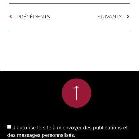
PRÉCÉDENTS
SUIVANTS
J'autorise le site à m'envoyer des publications et
des messages personnalisés.