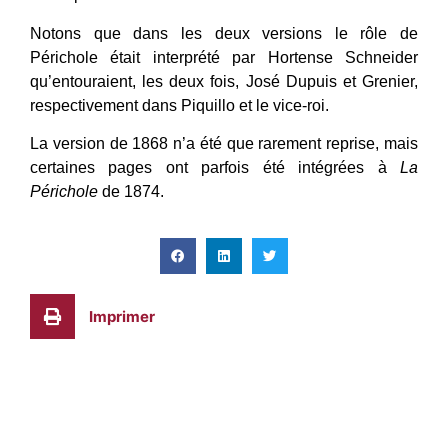
Notons que dans les deux versions le rôle de
Périchole était interprété par Hortense Schneider
qu’entouraient, les deux fois, José Dupuis et Grenier,
respectivement dans Piquillo et le vice-roi.
La version de 1868 n’a été que rarement reprise, mais
certaines pages ont parfois été intégrées à
La
Périchole
de 1874.
Imprimer