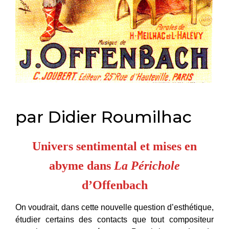
par Didier Roumilhac
Univers sentimental et mises en
abyme dans
La Périchole
d’Offenbach
On voudrait, dans cette nouvelle question d’esthétique,
étudier certains des contacts que tout compositeur