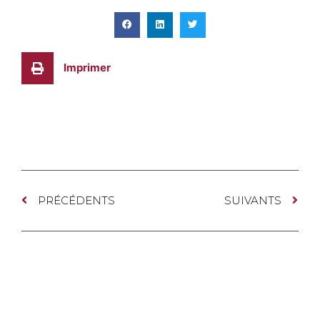
Imprimer
PRÉCÉDENTS
SUIVANTS