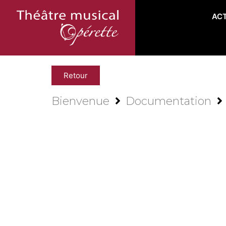
AC
Retour
Bienvenue
Documentation