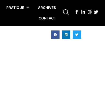
PRATIQUE
ARCHIVES
CONTACT