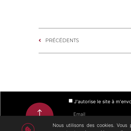
PRÉCÉDENTS
J'autorise le site à m'en
Nous utilisons des cookies. Vous 