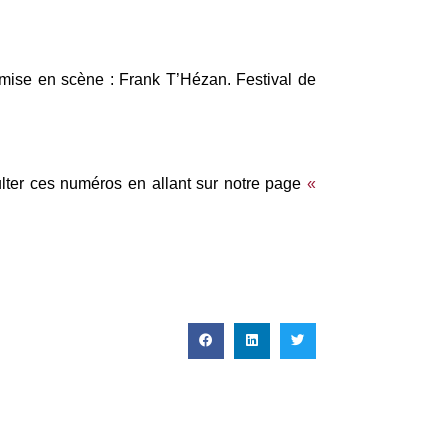
, mise en scène : Frank T’Hézan. Festival de
lter ces numéros en allant sur notre page
«