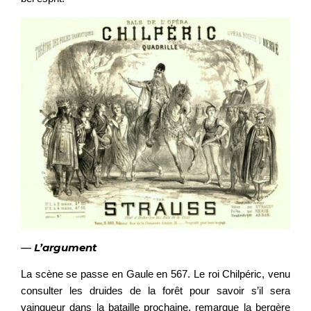
—
L’argument
La scène se passe en Gaule en 567. Le roi Chilpéric, venu
consulter les druides de la forêt pour savoir s’il sera
vainqueur dans la bataille prochaine, remarque la bergère