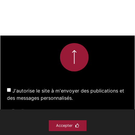
J'autorise le site à m'envoyer des publications et
des messages personnalisés.
Accepter
S'inscrire