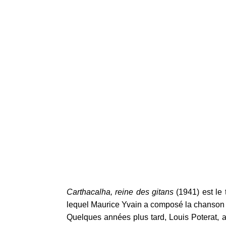
Carthacalha, reine des gitans
(1941) est le 
lequel Maurice Yvain a composé la chanson «
Quelques années plus tard, Louis Poterat, au