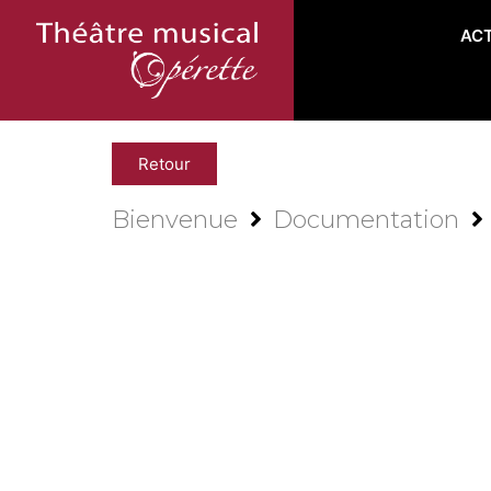
AC
Retour
Bienvenue
Documentation