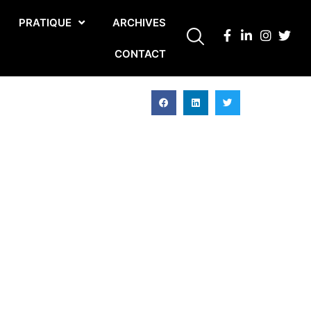
PRATIQUE
ARCHIVES
CONTACT