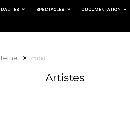
TUALITÉS
SPECTACLES
DOCUMENTATION
nternet
Artistes
Artistes