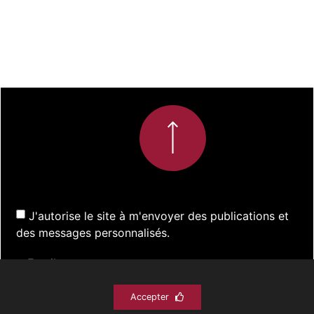
J'autorise le site à m'envoyer des publications et
des messages personnalisés.
Accepter
S'inscrire