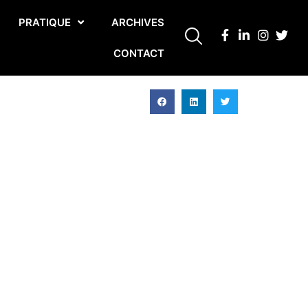
PRATIQUE
ARCHIVES
CONTACT