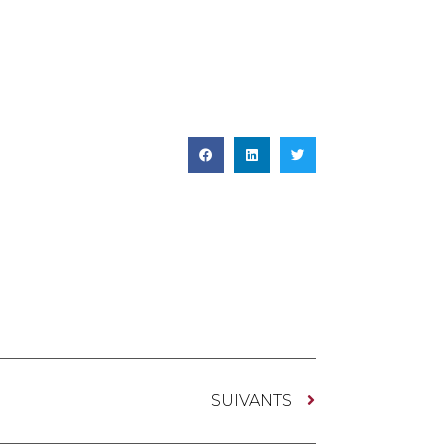
SUIVANTS