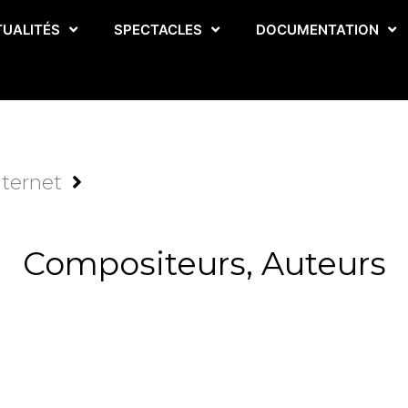
TUALITÉS
SPECTACLES
DOCUMENTATION
nternet
Compositeurs, Auteurs