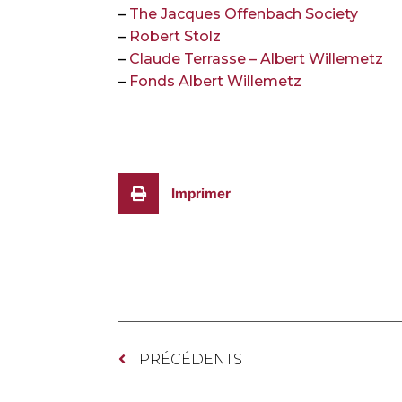
–
The Jacques Offenbach Society
–
Robert Stolz
–
Claude Terrasse – Albert Willemetz
–
Fonds Albert Willemetz
Imprimer
PRÉCÉDENTS