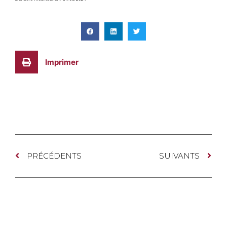
Imprimer
PRÉCÉDENTS
SUIVANTS