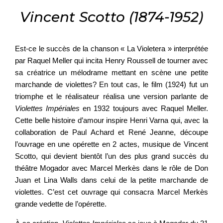
Vincent Scotto (1874-1952)
Est-ce le succès de la chanson « La Violetera » interprétée
par Raquel Meller qui incita Henry Roussell de tourner avec
sa créatrice un mélodrame mettant en scène une petite
marchande de violettes? En tout cas, le film (1924) fut un
triomphe et le réalisateur réalisa une version parlante de
Violettes Impériales
en 1932 toujours avec Raquel Meller.
Cette belle histoire d’amour inspire Henri Varna qui, avec la
collaboration de Paul Achard et René Jeanne, découpe
l’ouvrage en une opérette en 2 actes, musique de Vincent
Scotto, qui devient bientôt l’un des plus grand succès du
théâtre Mogador avec Marcel Merkès dans le rôle de Don
Juan et Lina Walls dans celui de la petite marchande de
violettes. C’est cet ouvrage qui consacra Marcel Merkès
grande vedette de l’opérette.