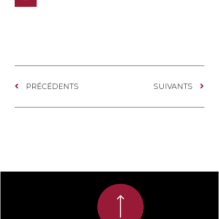
PRÉCÉDENTS
SUIVANTS