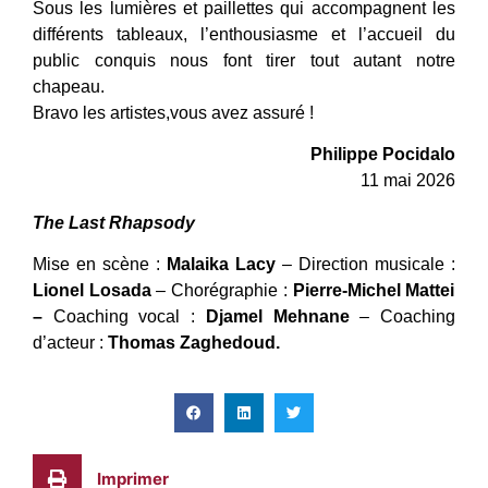
Sous les lumières et paillettes qui accompagnent les
différents tableaux, l’enthousiasme et l’accueil du
public conquis nous font tirer tout autant notre
chapeau.
Bravo les artistes,vous avez assuré !
Philippe Pocidalo
11 mai 2026
The Last Rhapsody
Mise en scène :
Malaika Lacy
– Direction musicale :
Lionel Losada
– Chorégraphie :
Pierre-Michel Mattei
–
Coaching vocal :
Djamel Mehnane
– Coaching
d’acteur :
Thomas Zaghedoud.
Imprimer