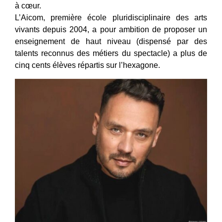
à cœur.
L’Aicom, première école pluridisciplinaire des arts
vivants depuis 2004, a pour ambition de proposer un
enseignement de haut niveau (dispensé par des
talents reconnus des métiers du spectacle) a plus de
cinq cents élèves répartis sur l’hexagone.