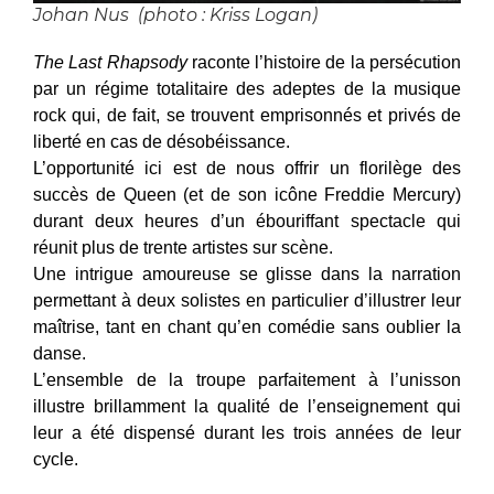
Johan Nus (photo : Kriss Logan)
The Last Rhapsody
raconte l’histoire de la persécution
par un régime totalitaire des adeptes de la musique
rock qui, de fait, se trouvent emprisonnés et privés de
liberté en cas de désobéissance.
L’opportunité ici est de nous offrir un florilège des
succès de Queen (et de son icône Freddie Mercury)
durant deux heures d’un ébouriffant spectacle qui
réunit plus de trente artistes sur scène.
Une intrigue amoureuse se glisse dans la narration
permettant à deux solistes en particulier d’illustrer leur
maîtrise, tant en chant qu’en comédie sans oublier la
danse.
L’ensemble de la troupe parfaitement à l’unisson
illustre brillamment la qualité de l’enseignement qui
leur a été dispensé durant les trois années de leur
cycle.