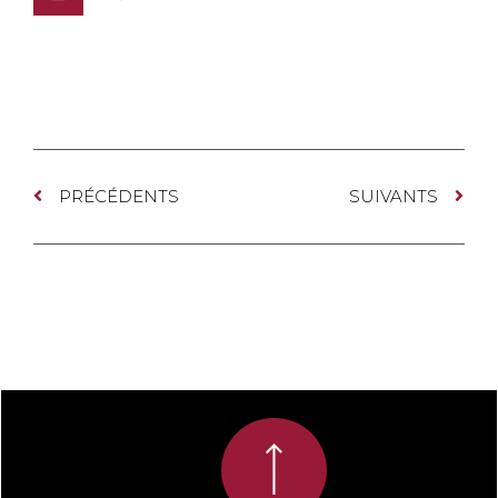
PRÉCÉDENTS
SUIVANTS