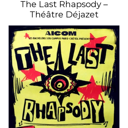
The Last Rhapsody –
Théâtre Déjazet