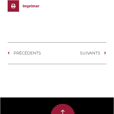
Imprimer
PRÉCÉDENTS
SUIVANTS