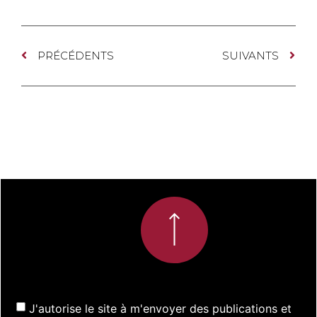
PRÉCÉDENTS
SUIVANTS
J'autorise le site à m'envoyer des publications et