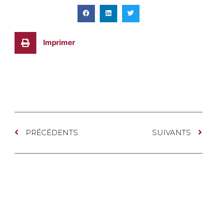
Imprimer
PRÉCÉDENTS
SUIVANTS