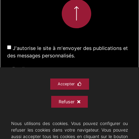
J'autorise le site à m'envoyer des publications et
des messages personnalisés.
Accepter
S'inscrire
Refuser
ACTUALITÉS
SPECTACLES
DOCUMENTATION
PRATIQUE
ARCHIVES
CONTACT
Nous utilisons des cookies. Vous pouvez configurer ou
refuser les cookies dans votre navigateur. Vous pouvez
aussi accepter tous les cookies en cliquant sur le bouton