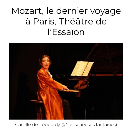
Mozart, le dernier voyage
à Paris, Théâtre de
l’Essaïon
Camille de Léobardy (@les serieuses fantaisies)