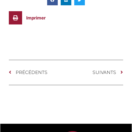
Imprimer
PRÉCÉDENTS
SUIVANTS