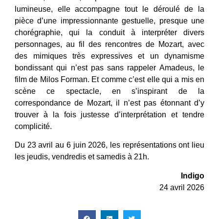
lumineuse, elle accompagne tout le déroulé de la
pièce d’une impressionnante gestuelle, presque une
chorégraphie, qui la conduit à interpréter divers
personnages, au fil des rencontres de Mozart, avec
des mimiques très expressives et un dynamisme
bondissant qui n’est pas sans rappeler Amadeus, le
film de Milos Forman. Et comme c’est elle qui a mis en
scène ce spectacle, en s’inspirant de la
correspondance de Mozart, il n’est pas étonnant d’y
trouver à la fois justesse d’interprétation et tendre
complicité.
Du 23 avril au 6 juin 2026, les représentations ont lieu
les jeudis, vendredis et samedis à 21h.
Indigo
24 avril 2026