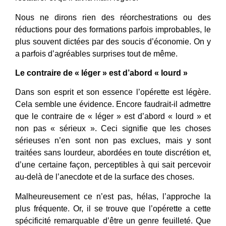
Nous ne dirons rien des réorchestrations ou des
réductions pour des formations parfois improbables, le
plus souvent dictées par des soucis d’économie. On y
a parfois d’agréables surprises tout de même.
Le contraire de « léger » est d’abord « lourd »
Dans son esprit et son essence l’opérette est légère.
Cela semble une évidence. Encore faudrait-il admettre
que le contraire de « léger » est d’abord « lourd » et
non pas « sérieux ». Ceci signifie que les choses
sérieuses n’en sont non pas exclues, mais y sont
traitées sans lourdeur, abordées en toute discrétion et,
d’une certaine façon, perceptibles à qui sait percevoir
au-delà de l’anecdote et de la surface des choses.
Malheureusement ce n’est pas, hélas, l’approche la
plus fréquente. Or, il se trouve que l’opérette a cette
spécificité remarquable d’être un genre feuilleté. Que