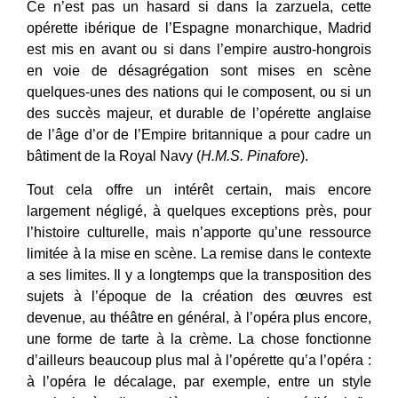
Ce n’est pas un hasard si dans la zarzuela, cette
opérette ibérique de l’Espagne monarchique, Madrid
est mis en avant ou si dans l’empire austro-hongrois
en voie de désagrégation sont mises en scène
quelques-unes des nations qui le composent, ou si un
des succès majeur, et durable de l’opérette anglaise
de l’âge d’or de l’Empire britannique a pour cadre un
bâtiment de la Royal Navy (
H.M.S. Pinafore
).
Tout cela offre un intérêt certain, mais encore
largement négligé, à quelques exceptions près, pour
l’histoire culturelle, mais n’apporte qu’une ressource
limitée à la mise en scène. La remise dans le contexte
a ses limites. Il y a longtemps que la transposition des
sujets à l’époque de la création des œuvres est
devenue, au théâtre en général, à l’opéra plus encore,
une forme de tarte à la crème. La chose fonctionne
d’ailleurs beaucoup plus mal à l’opérette qu’a l’opéra :
à l’opéra le décalage, par exemple, entre un style