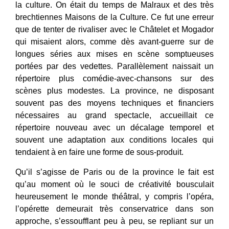
la culture. On était du temps de Malraux et des très
brechtiennes Maisons de la Culture. Ce fut une erreur
que de tenter de rivaliser avec le Châtelet et Mogador
qui misaient alors, comme dès avant-guerre sur de
longues séries aux mises en scène somptueuses
portées par des vedettes. Parallèlement naissait un
répertoire plus comédie-avec-chansons sur des
scènes plus modestes. La province, ne disposant
souvent pas des moyens techniques et financiers
nécessaires au grand spectacle, accueillait ce
répertoire nouveau avec un décalage temporel et
souvent une adaptation aux conditions locales qui
tendaient à en faire une forme de sous-produit.
Qu’il s’agisse de Paris ou de la province le fait est
qu’au moment où le souci de créativité bousculait
heureusement le monde théâtral, y compris l’opéra,
l’opérette demeurait très conservatrice dans son
approche, s’essoufflant peu à peu, se repliant sur un