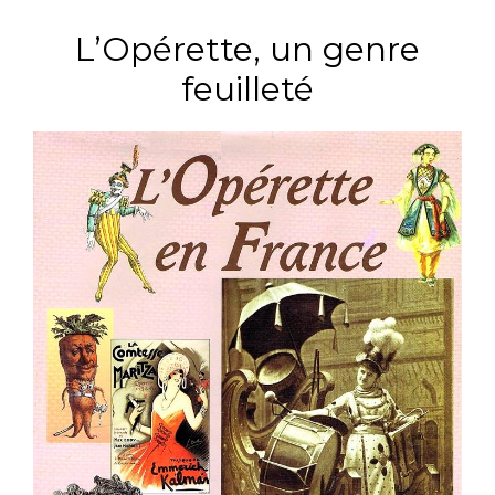
L’Opérette, un genre
feuilleté