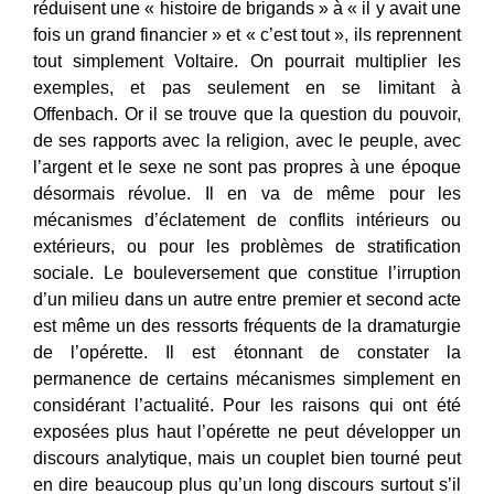
réduisent une « histoire de brigands » à « il y avait une
fois un grand financier » et « c’est tout », ils reprennent
tout simplement Voltaire. On pourrait multiplier les
exemples, et pas seulement en se limitant à
Offenbach. Or il se trouve que la question du pouvoir,
de ses rapports avec la religion, avec le peuple, avec
l’argent et le sexe ne sont pas propres à une époque
désormais révolue. Il en va de même pour les
mécanismes d’éclatement de conflits intérieurs ou
extérieurs, ou pour les problèmes de stratification
sociale. Le bouleversement que constitue l’irruption
d’un milieu dans un autre entre premier et second acte
est même un des ressorts fréquents de la dramaturgie
de l’opérette. Il est étonnant de constater la
permanence de certains mécanismes simplement en
considérant l’actualité. Pour les raisons qui ont été
exposées plus haut l’opérette ne peut développer un
discours analytique, mais un couplet bien tourné peut
en dire beaucoup plus qu’un long discours surtout s’il