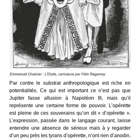
Par contre le substrat anthropologique est riche en
potentialités. Ce qui est important ce n’est pas que
Jupiter fasse allusion à Napoléon III, mais qu’il
représente une certaine forme de pouvoir. L’opérette
est pleine de ces souverains qu’on dit « d’opérette ».
L’expression, passée dans le langage courant, laisse
entendre une absence de sérieux mais à y regarder
d’un peu près les tyrans d’opérette, n’ont rien d’anodin.