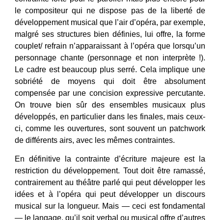
le compositeur qui ne dispose pas de la liberté de
développement musical que l’air d’opéra, par exemple,
malgré ses structures bien définies, lui offre, la forme
couplet/ refrain n’apparaissant à l’opéra que lorsqu’un
personnage chante (personnage et non interprète !).
Le cadre est beaucoup plus serré. Cela implique une
sobriété de moyens qui doit être absolument
compensée par une concision expressive percutante.
On trouve bien sûr des ensembles musicaux plus
développés, en particulier dans les finales, mais ceux-
ci, comme les ouvertures, sont souvent un patchwork
de différents airs, avec les mêmes contraintes.
En définitive la contrainte d’écriture majeure est la
restriction du développement. Tout doit être ramassé,
contrairement au théâtre parlé qui peut développer les
idées et à l’opéra qui peut développer un discours
musical sur la longueur. Mais — ceci est fondamental
— le langage, qu’il soit verbal ou musical offre d’autres