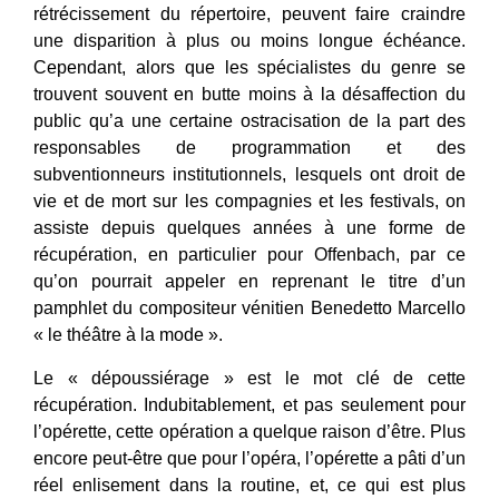
rétrécissement du répertoire, peuvent faire craindre
une disparition à plus ou moins longue échéance.
Cependant, alors que les spécialistes du genre se
trouvent souvent en butte moins à la désaffection du
public qu’a une certaine ostracisation de la part des
responsables de programmation et des
subventionneurs institutionnels, lesquels ont droit de
vie et de mort sur les compagnies et les festivals, on
assiste depuis quelques années à une forme de
récupération, en particulier pour Offenbach, par ce
qu’on pourrait appeler en reprenant le titre d’un
pamphlet du compositeur vénitien Benedetto Marcello
« le théâtre à la mode ».
Le « dépoussiérage » est le mot clé de cette
récupération. Indubitablement, et pas seulement pour
l’opérette, cette opération a quelque raison d’être. Plus
encore peut-être que pour l’opéra, l’opérette a pâti d’un
réel enlisement dans la routine, et, ce qui est plus