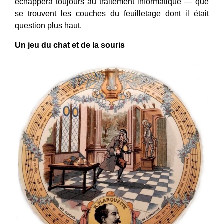
échappera toujours au traitement informatique — que
se trouvent les couches du feuilletage dont il était
question plus haut.
Un jeu du chat et de la souris