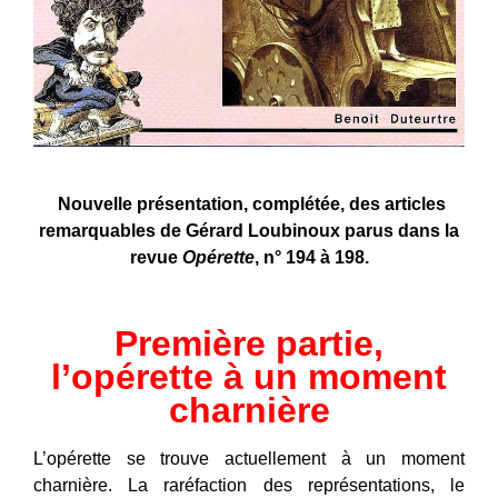
Nouvelle présentation, complétée, des articles
remarquables de Gérard Loubinoux parus dans la
revue
Opérette
, n° 194 à 198.
Première partie,
l’opérette à un moment
charnière
L’opérette se trouve actuellement à un moment
charnière. La raréfaction des représentations, le