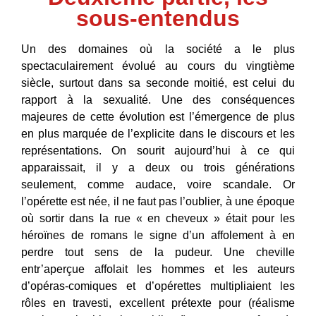
sous-entendus
Un des domaines où la société a le plus
spectaculairement évolué au cours du vingtième
siècle, surtout dans sa seconde moitié, est celui du
rapport à la sexualité. Une des conséquences
majeures de cette évolution est l’émergence de plus
en plus marquée de l’explicite dans le discours et les
représentations. On sourit aujourd’hui à ce qui
apparaissait, il y a deux ou trois générations
seulement, comme audace, voire scandale. Or
l’opérette est née, il ne faut pas l’oublier, à une époque
où sortir dans la rue « en cheveux » était pour les
héroïnes de romans le signe d’un affolement à en
perdre tout sens de la pudeur. Une cheville
entr’aperçue affolait les hommes et les auteurs
d’opéras-comiques et d’opérettes multipliaient les
rôles en travesti, excellent prétexte pour (réalisme