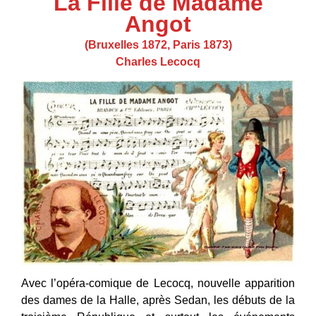
La Fille de Madame
Angot
(Bruxelles 1872, Paris 1873)
Charles Lecocq
Avec l’opéra-comique de Lecocq, nouvelle apparition
des dames de la Halle, après Sedan, les débuts de la