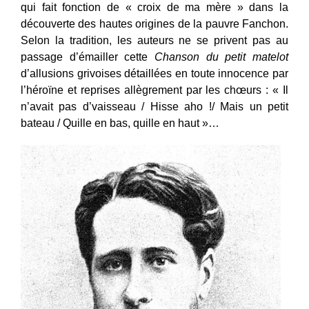
qui fait fonction de « croix de ma mère » dans la
découverte des hautes origines de la pauvre Fanchon.
Selon la tradition, les auteurs ne se privent pas au
passage d’émailler cette
Chanson du petit matelot
d’allusions grivoises détaillées en toute innocence par
l’héroïne et reprises allègrement par les chœurs : « Il
n’avait pas d’vaisseau / Hisse aho !/ Mais un petit
bateau / Quille en bas, quille en haut »…