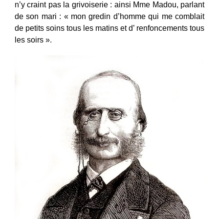
n’y craint pas la grivoiserie : ainsi Mme Madou, parlant
de son mari : « mon gredin d’homme qui me comblait
de petits soins tous les matins et d’ renfoncements tous
les soirs ».