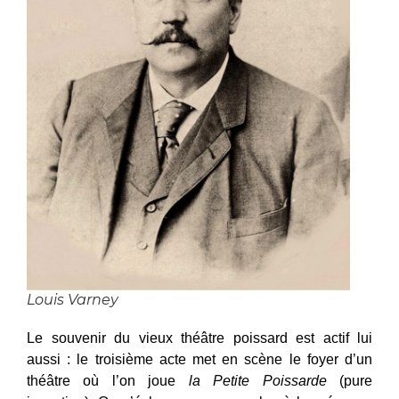
Louis Varney
Le souvenir du vieux théâtre poissard est actif lui
aussi : le troisième acte met en scène le foyer d’un
théâtre où l’on joue
la Petite Poissarde
(pure