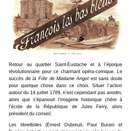
Retour au quartier Saint-Eustache et à l’époque
révolutionnaire pour ce charmant opéra-comique. Le
succès de
la Fille de Madame Angot
est sans doute
pour quelque chose dans ce choix. Situer l’action
autour du 14 juillet 1789, n’est cependant pas anodin,
alors que s’épanouit l’imagerie historique chère à
l’école de la République de Jules Ferry, alors
président du conseil.
Les librettistes (Ernest Dubreuil, Paul Burani et