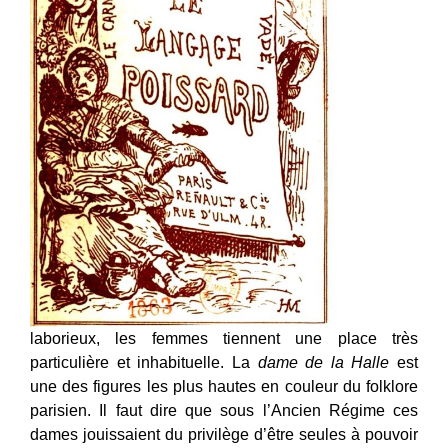
laborieux, les femmes tiennent une place très
particulière et inhabituelle. La
dame de la Halle
est
une des figures les plus hautes en couleur du folklore
parisien. Il faut dire que sous l’Ancien Régime ces
dames jouissaient du privilège d’être seules à pouvoir