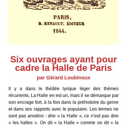
Six ouvrages ayant pour
cadre la Halle de Paris
par Gérard Loubinoux
Il y a dans le théâtre lyrique léger des thèmes
récurrents. La Halle en est un, mais il se démarque par
son encrage fort, à la fois dans la préhistoire du genre
et dans ses rapports avec le populaire. Les termes ne
sont pas anodins : dire « la Halle », ce n’est pas dire
« les halles ». On dit « la Halle » comme on dit « la