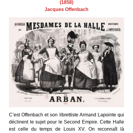
(1858)
Jacques Offenbach
C’est Offenbach et son librettiste Armand Lapointe qui
déclinent le sujet pour le Second Empire. Cette Halle
est celle du temps de Louis XV. On reconnaît là