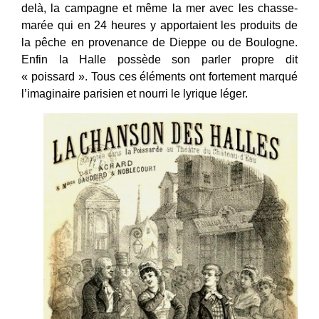
delà, la campagne et même la mer avec les chasse-
marée qui en 24 heures y apportaient les produits de
la pêche en provenance de Dieppe ou de Boulogne.
Enfin la Halle possède son parler propre dit
« poissard ». Tous ces éléments ont fortement marqué
l’imaginaire parisien et nourri le lyrique léger.