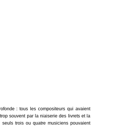
rofonde : tous les compositeurs qui avaient
rop souvent par la niaiserie des livrets et la
), seuls trois ou quatre musiciens pouvaient