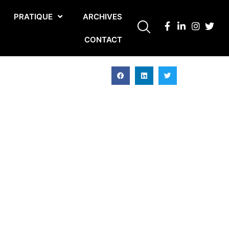
PRATIQUE
ARCHIVES
CONTACT