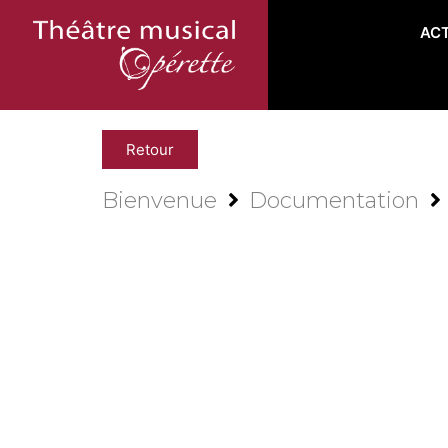
AC
Retour
Bienvenue
Documentation